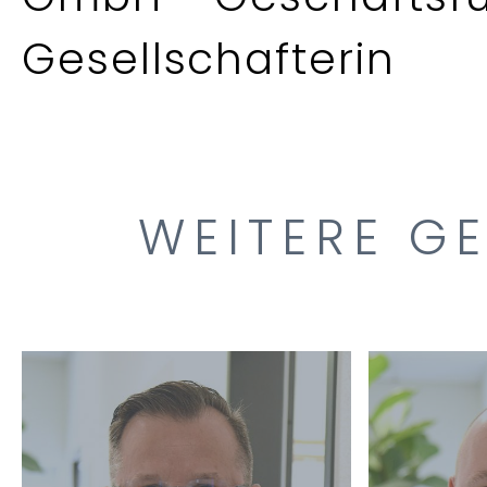
Gesellschafterin
WEITERE G