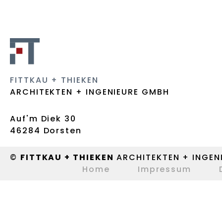
FITTKAU + THIEKEN
ARCHITEKTEN + INGENIEURE GMBH
Auf'm Diek 30
46284 Dorsten
©
FITTKAU + THIEKEN
ARCHITEKTEN + INGEN
Home
Impressum