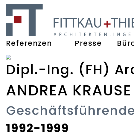
Referenzen
Presse
Bür
Dipl.-Ing. (FH) A
ANDREA KRAUSE
Geschäftsführende
1992-1999